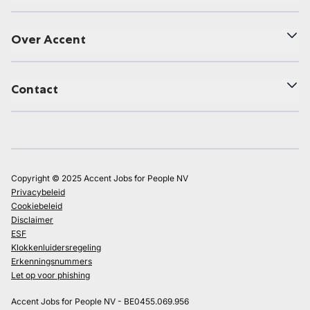
Over Accent
Contact
Copyright © 2025 Accent Jobs for People NV
Privacybeleid
Cookiebeleid
Disclaimer
ESF
Klokkenluidersregeling
Erkenningsnummers
Let op voor phishing
Accent Jobs for People NV - BE0455.069.956