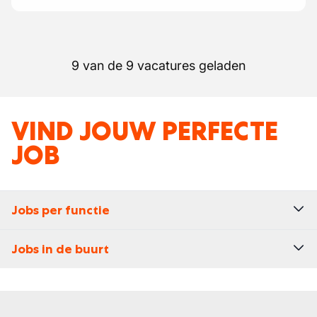
9 van de 9 vacatures geladen
VIND JOUW PERFECTE
JOB
Jobs per functie
Jobs in de buurt