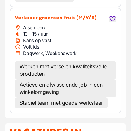
Verkoper groenten fruit
(M/V/X)
Alsemberg
13
-
15
/
uur
Kans op vast
Voltijds
Dagwerk, Weekendwerk
Werken met verse en kwaliteitsvolle
producten
Actieve en afwisselende job in een
winkelomgeving
Stabiel team met goede werksfeer