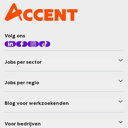
Volg ons
Jobs per sector
Jobs per regio
Blog voor werkzoekenden
Voor bedrijven