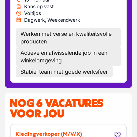
Kans op vast
Voltijds
Dagwerk, Weekendwerk
Werken met verse en kwaliteitsvolle
producten
Actieve en afwisselende job in een
winkelomgeving
Stabiel team met goede werksfeer
NOG 6 VACATURES
VOOR JOU
Kledingverkoper
(M/V/X)