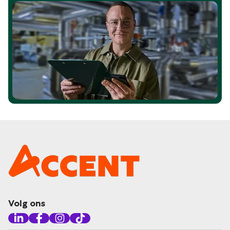
Volg ons