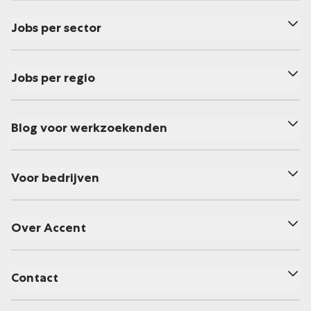
Jobs per sector
Jobs per regio
Blog voor werkzoekenden
Voor bedrijven
Over Accent
Contact