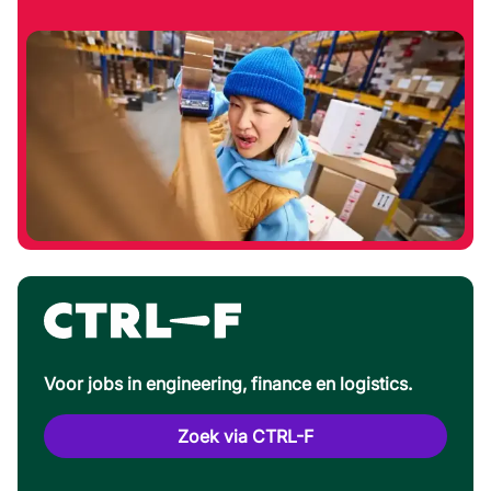
Voor jobs in engineering, finance en logistics.
Zoek via CTRL-F