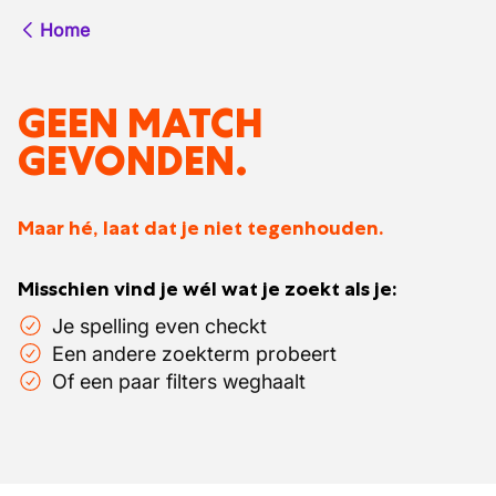
Home
GEEN MATCH
GEVONDEN.
Maar hé, laat dat je niet tegenhouden.
Misschien vind je wél wat je zoekt als je:
Je spelling even checkt
Een andere zoekterm probeert
Of een paar filters weghaalt