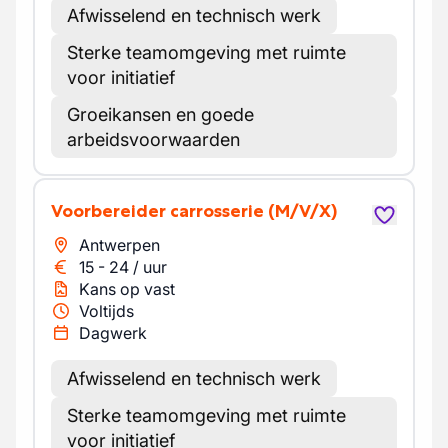
Afwisselend en technisch werk
Sterke teamomgeving met ruimte
voor initiatief
Groeikansen en goede
arbeidsvoorwaarden
Voorbereider carrosserie
(M/V/X)
Antwerpen
15
-
24
/
uur
Kans op vast
Voltijds
Dagwerk
Afwisselend en technisch werk
Sterke teamomgeving met ruimte
voor initiatief