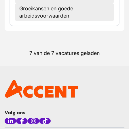
Groeikansen en goede
arbeidsvoorwaarden
7 van de 7 vacatures geladen
Volg ons