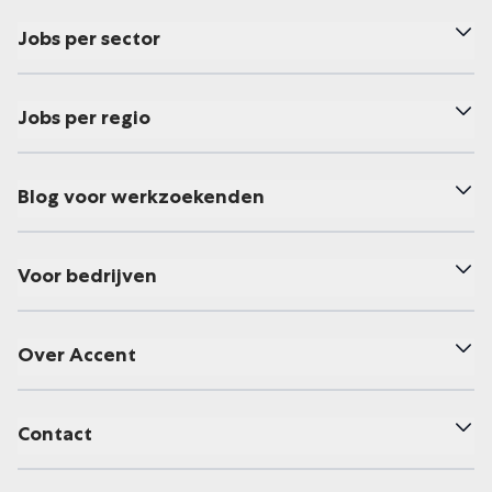
Jobs per sector
Jobs per regio
Blog voor werkzoekenden
Voor bedrijven
Over Accent
Contact