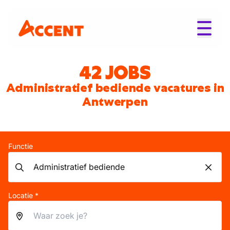
42 JOBS
Administratief bediende vacatures in
Antwerpen
Functie
Locatie *