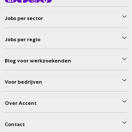
Jobs per sector
Jobs per regio
Blog voor werkzoekenden
Voor bedrijven
Over Accent
Contact