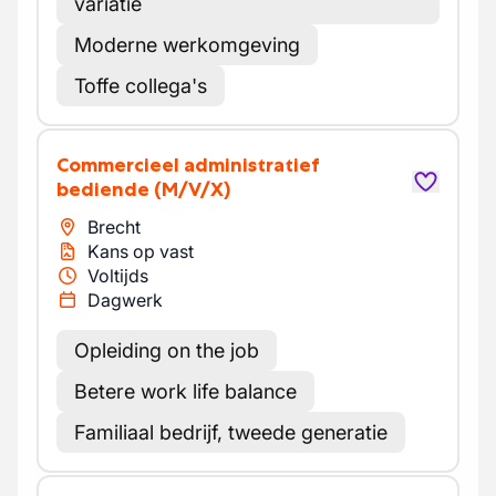
variatie
Moderne werkomgeving
Toffe collega's
Commercieel administratief
bediende
(M/V/X)
Brecht
Kans op vast
Voltijds
Dagwerk
Opleiding on the job
Betere work life balance
Familiaal bedrijf, tweede generatie