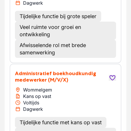
Dagwerk
Tijdelijke functie bij grote speler
Veel ruimte voor groei en
ontwikkeling
Afwisselende rol met brede
samenwerking
Administratief boekhoudkundig
medewerker
(M/V/X)
Wommelgem
Kans op vast
Voltijds
Dagwerk
Tijdelijke functie met kans op vast