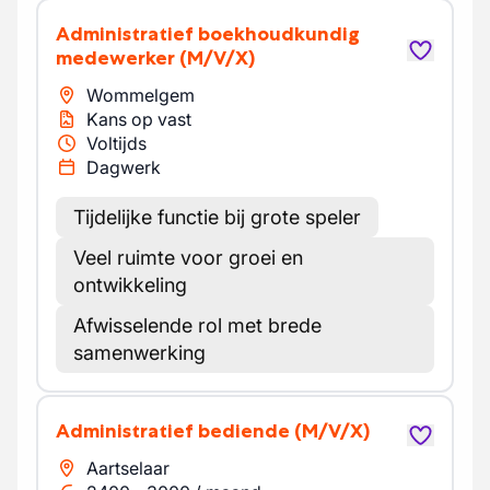
Administratief boekhoudkundig
medewerker
(M/V/X)
Wommelgem
Kans op vast
Voltijds
Dagwerk
Tijdelijke functie bij grote speler
Veel ruimte voor groei en
ontwikkeling
Afwisselende rol met brede
samenwerking
Administratief bediende
(M/V/X)
Aartselaar