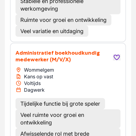
Stabiele en professionele
werkomgeving
Ruimte voor groei en ontwikkeling
Veel variatie en uitdaging
Administratief boekhoudkundig
medewerker
(M/V/X)
Wommelgem
Kans op vast
Voltijds
Dagwerk
Tijdelijke functie bij grote speler
Veel ruimte voor groei en
ontwikkeling
Afwisselende rol met brede