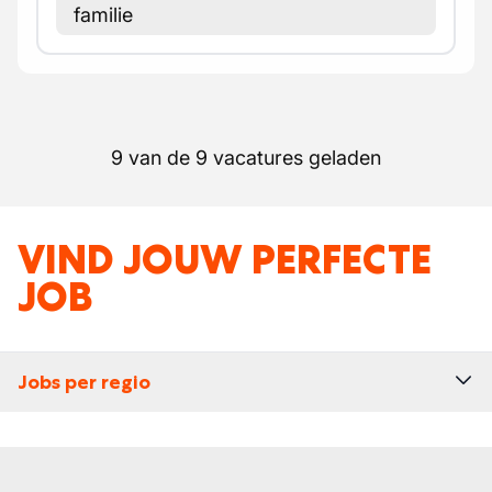
familie
9 van de 9 vacatures geladen
VIND JOUW PERFECTE
JOB
Jobs per regio