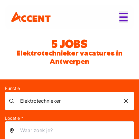
5 JOBS
Elektrotechnieker vacatures in
Antwerpen
Functie
Locatie *