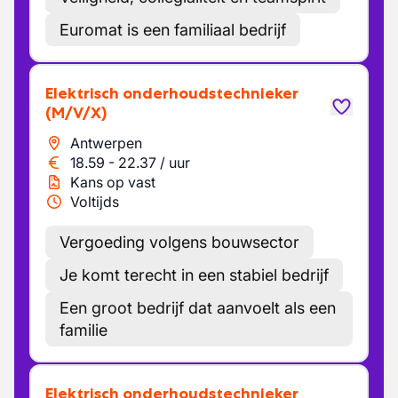
Euromat is een familiaal bedrijf
Elektrisch onderhoudstechnieker
(M/V/X)
Antwerpen
18.59
-
22.37
/
uur
Kans op vast
Voltijds
Vergoeding volgens bouwsector
Je komt terecht in een stabiel bedrijf
Een groot bedrijf dat aanvoelt als een
familie
Elektrisch onderhoudstechnieker