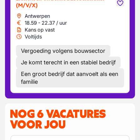
(M/V/X)
Antwerpen
18.59
-
22.37
/
uur
Kans op vast
Voltijds
Vergoeding volgens bouwsector
Je komt terecht in een stabiel bedrijf
Een groot bedrijf dat aanvoelt als een
familie
NOG 6 VACATURES
VOOR JOU