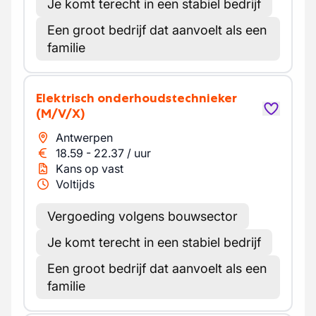
Je komt terecht in een stabiel bedrijf
Een groot bedrijf dat aanvoelt als een
familie
Elektrisch onderhoudstechnieker
(M/V/X)
Antwerpen
18.59
-
22.37
/
uur
Kans op vast
Voltijds
Vergoeding volgens bouwsector
Je komt terecht in een stabiel bedrijf
Een groot bedrijf dat aanvoelt als een
familie