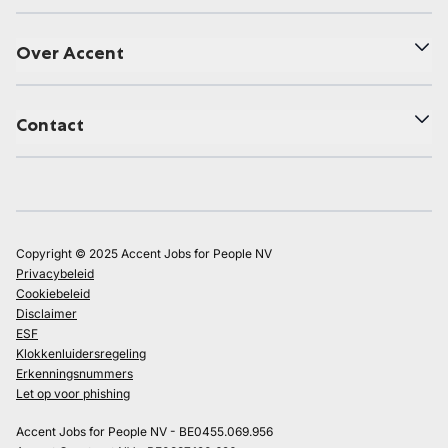
Over Accent
Contact
Copyright © 2025 Accent Jobs for People NV
Privacybeleid
Cookiebeleid
Disclaimer
ESF
Klokkenluidersregeling
Erkenningsnummers
Let op voor phishing
Accent Jobs for People NV - BE0455.069.956