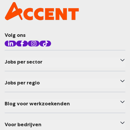
Volg ons
Jobs per sector
Jobs per regio
Blog voor werkzoekenden
Voor bedrijven