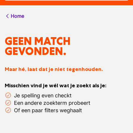
Home
GEEN MATCH
GEVONDEN.
Maar hé, laat dat je niet tegenhouden.
Misschien vind je wél wat je zoekt als je:
Je spelling even checkt
Een andere zoekterm probeert
Of een paar filters weghaalt