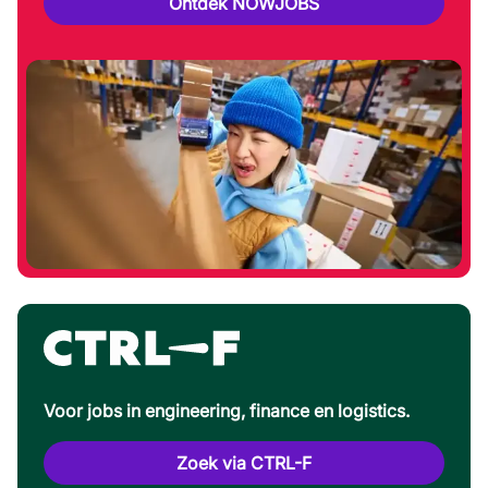
Ontdek NOWJOBS
Voor jobs in engineering, finance en logistics.
Zoek via CTRL-F