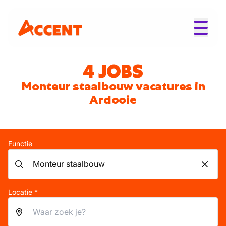
4 JOBS
Monteur staalbouw vacatures in
Ardooie
Functie
Locatie *