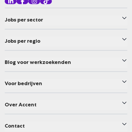
Jobs per sector
Jobs per regio
Blog voor werkzoekenden
Voor bedrijven
Over Accent
Contact