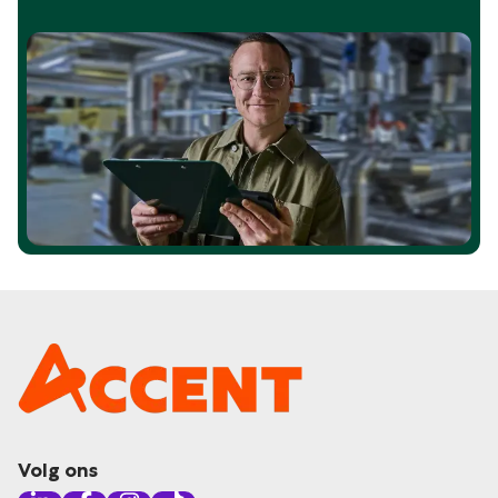
Volg ons