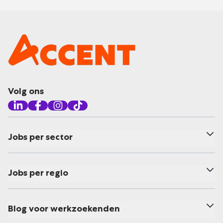
Volg ons
Jobs per sector
Jobs per regio
Blog voor werkzoekenden