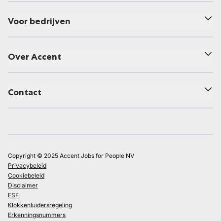
Voor bedrijven
Over Accent
Contact
Copyright © 2025 Accent Jobs for People NV
Privacybeleid
Cookiebeleid
Disclaimer
ESF
Klokkenluidersregeling
Erkenningsnummers