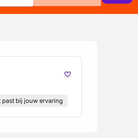
t past bij jouw ervaring