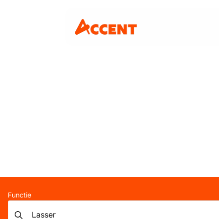
Functie