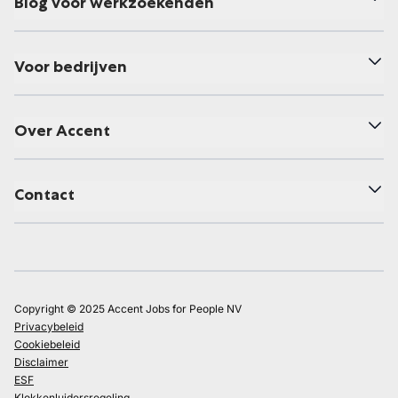
Blog voor werkzoekenden
Voor bedrijven
Over Accent
Contact
Copyright © 2025 Accent Jobs for People NV
Privacybeleid
Cookiebeleid
Disclaimer
ESF
Klokkenluidersregeling