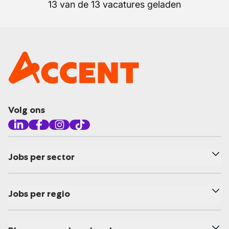
13 van de 13 vacatures geladen
Volg ons
Jobs per sector
Jobs per regio