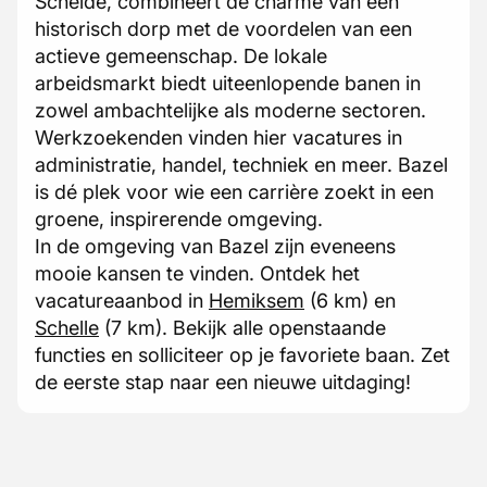
Schelde, combineert de charme van een
historisch dorp met de voordelen van een
actieve gemeenschap. De lokale
arbeidsmarkt biedt uiteenlopende banen in
zowel ambachtelijke als moderne sectoren.
Werkzoekenden vinden hier vacatures in
administratie, handel, techniek en meer. Bazel
is dé plek voor wie een carrière zoekt in een
groene, inspirerende omgeving.
In de omgeving van Bazel zijn eveneens
mooie kansen te vinden. Ontdek het
vacatureaanbod in
Hemiksem
(6 km) en
Schelle
(7 km). Bekijk alle openstaande
functies en solliciteer op je favoriete baan. Zet
de eerste stap naar een nieuwe uitdaging!