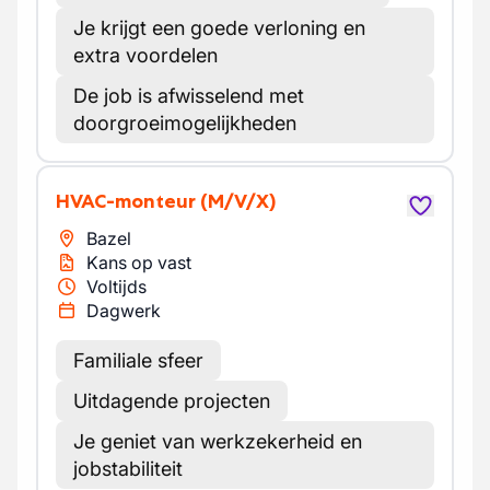
Je krijgt een goede verloning en
extra voordelen
De job is afwisselend met
doorgroeimogelijkheden
HVAC-monteur
(M/V/X)
Bazel
Kans op vast
Voltijds
Dagwerk
Familiale sfeer
Uitdagende projecten
Je geniet van werkzekerheid en
jobstabiliteit