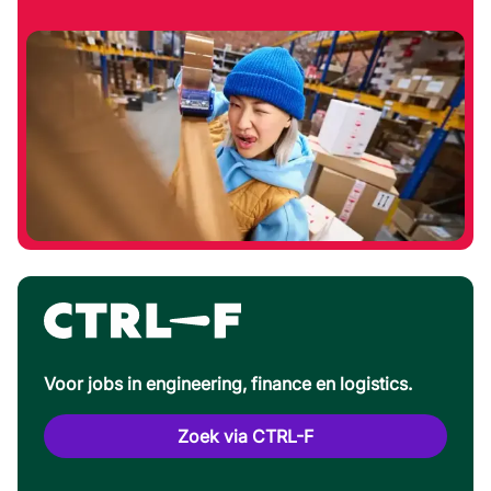
Voor jobs in engineering, finance en logistics.
Zoek via CTRL-F