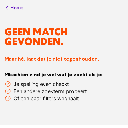
Home
GEEN MATCH
GEVONDEN.
Maar hé, laat dat je niet tegenhouden.
Misschien vind je wél wat je zoekt als je:
Je spelling even checkt
Een andere zoekterm probeert
Of een paar filters weghaalt