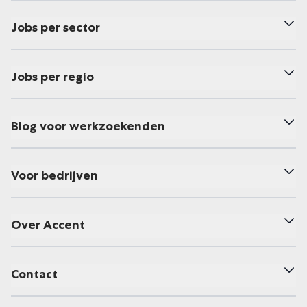
Jobs per sector
Jobs per regio
Blog voor werkzoekenden
Voor bedrijven
Over Accent
Contact