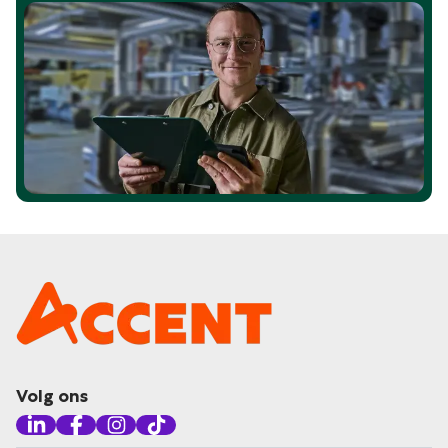
Volg ons