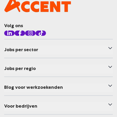
Volg ons
Jobs per sector
Jobs per regio
Blog voor werkzoekenden
Voor bedrijven