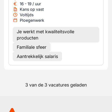
16
-
19
/
uur
Kans op vast
Voltijds
Ploegenwerk
Je werkt met kwaliteitsvolle
producten
Familiale sfeer
Aantrekkelijk salaris
3 van de 3 vacatures geladen