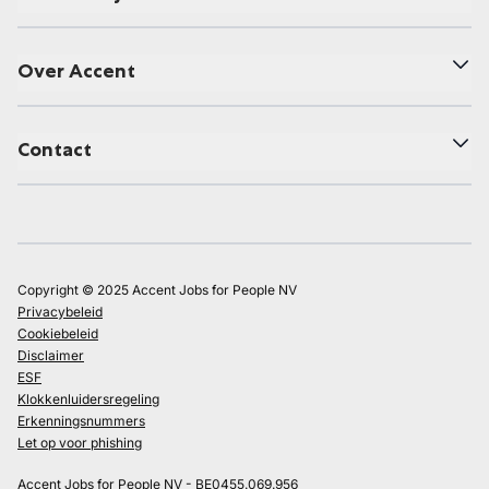
Over Accent
Contact
Copyright © 2025 Accent Jobs for People NV
Privacybeleid
Cookiebeleid
Disclaimer
ESF
Klokkenluidersregeling
Erkenningsnummers
Let op voor phishing
Accent Jobs for People NV - BE0455.069.956