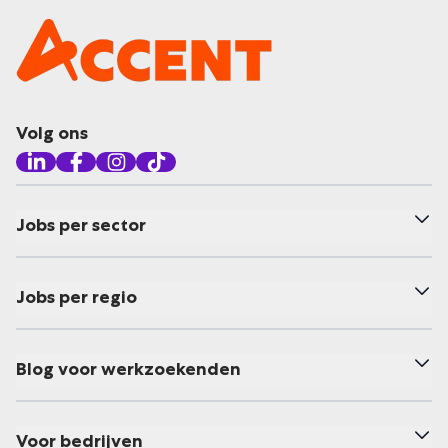
Volg ons
Jobs per sector
Jobs per regio
Blog voor werkzoekenden
Voor bedrijven