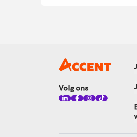
Volg ons