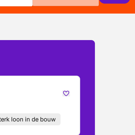
terk loon in de bouw