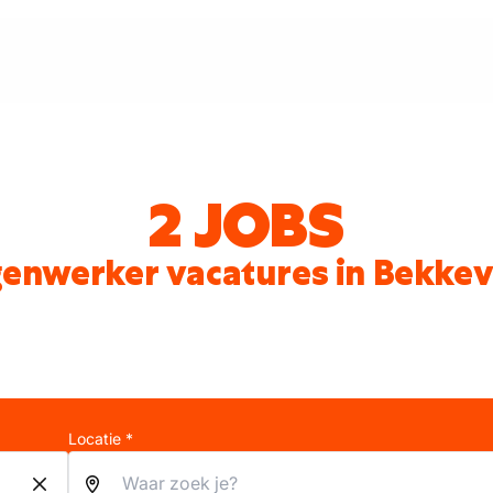
2 JOBS
enwerker vacatures in Bekkev
Locatie *