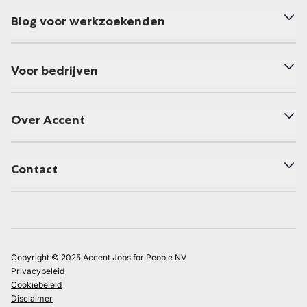
Blog voor werkzoekenden
Voor bedrijven
Over Accent
Contact
Copyright © 2025 Accent Jobs for People NV
Privacybeleid
Cookiebeleid
Disclaimer