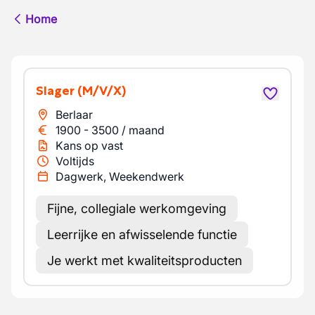
Home
Slager
(M/V/X)
Berlaar
1900
-
3500
/
maand
Kans op vast
Voltijds
Dagwerk, Weekendwerk
Fijne, collegiale werkomgeving
Leerrijke en afwisselende functie
Je werkt met kwaliteitsproducten