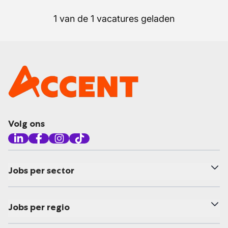
1 van de 1 vacatures geladen
Volg ons
Jobs per sector
Jobs per regio