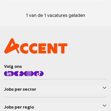
1 van de 1 vacatures geladen
Volg ons
Jobs per sector
Jobs per regio