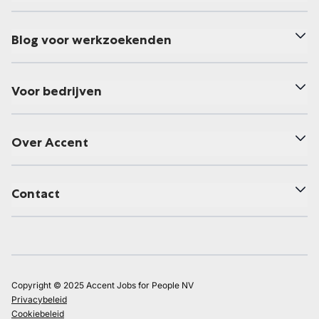
Blog voor werkzoekenden
Voor bedrijven
Over Accent
Contact
Copyright © 2025 Accent Jobs for People NV
Privacybeleid
Cookiebeleid