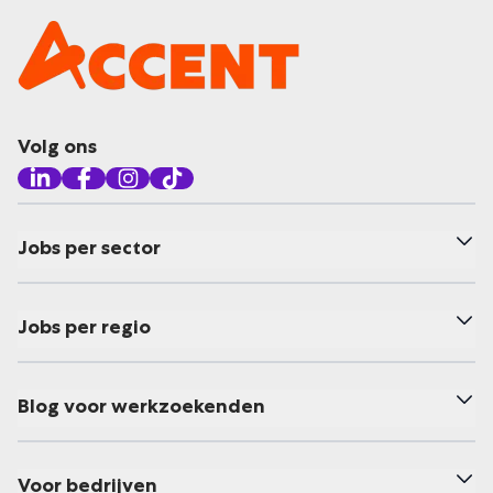
Volg ons
Jobs per sector
Jobs per regio
Blog voor werkzoekenden
Voor bedrijven