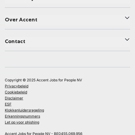
Over Accent
Contact
Copyright © 2025 Accent Jobs for People NV
Privacybeleid
Cookiebeleid
Disclaimer
ESF
Klokkenluidersregeling
Erkenningsnummers
Let op voor phishing
Accent Jobs for People NV - BE0455.069.956