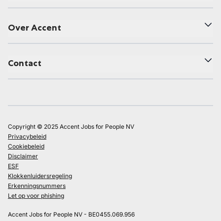
Over Accent
Contact
Copyright © 2025 Accent Jobs for People NV
Privacybeleid
Cookiebeleid
Disclaimer
ESF
Klokkenluidersregeling
Erkenningsnummers
Let op voor phishing
Accent Jobs for People NV - BE0455.069.956