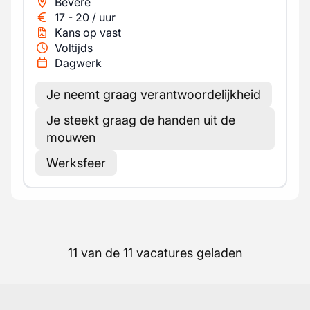
Bevere
17
-
20
/
uur
Kans op vast
Voltijds
Dagwerk
Je neemt graag verantwoordelijkheid
Je steekt graag de handen uit de
mouwen
Werksfeer
11 van de 11 vacatures geladen