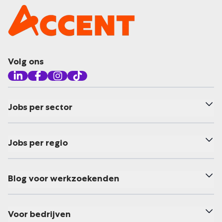
Volg ons
Jobs per sector
Jobs per regio
Blog voor werkzoekenden
Voor bedrijven