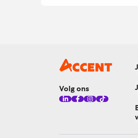
Volg ons