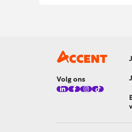
Volg ons