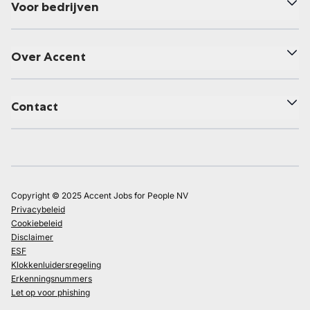
Voor bedrijven
Over Accent
Contact
Copyright © 2025 Accent Jobs for People NV
Privacybeleid
Cookiebeleid
Disclaimer
ESF
Klokkenluidersregeling
Erkenningsnummers
Let op voor phishing