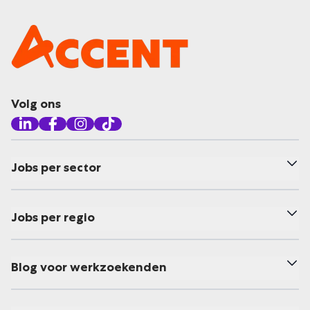
Volg ons
Jobs per sector
Jobs per regio
Blog voor werkzoekenden