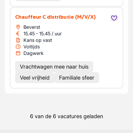
Chauffeur C distributie
(M/V/X)
Beverst
15.45
-
15.45
/
uur
Kans op vast
Voltijds
Dagwerk
Vrachtwagen mee naar huis
Veel vrijheid
Familiale sfeer
6 van de 6 vacatures geladen