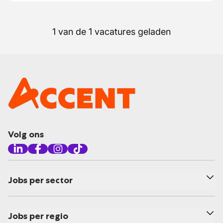
1 van de 1 vacatures geladen
Volg ons
Jobs per sector
Jobs per regio