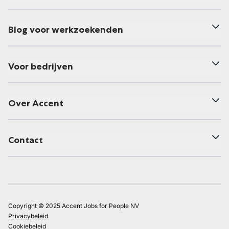
Blog voor werkzoekenden
Voor bedrijven
Over Accent
Contact
Copyright © 2025 Accent Jobs for People NV
Privacybeleid
Cookiebeleid