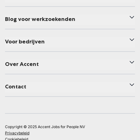
Blog voor werkzoekenden
Voor bedrijven
Over Accent
Contact
Copyright © 2025 Accent Jobs for People NV
Privacybeleid
Cookiebeleid