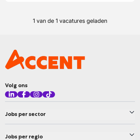
1 van de 1 vacatures geladen
Volg ons
Jobs per sector
Jobs per regio