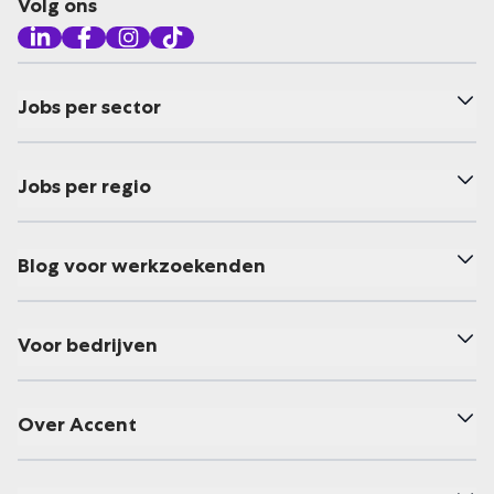
Volg ons
Jobs per sector
Jobs per regio
Blog voor werkzoekenden
Voor bedrijven
Over Accent