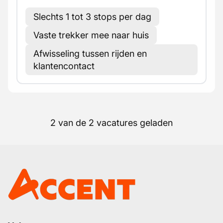
Slechts 1 tot 3 stops per dag
Vaste trekker mee naar huis
Afwisseling tussen rijden en
klantencontact
2 van de 2 vacatures geladen