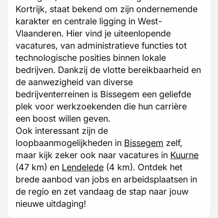
Kortrijk, staat bekend om zijn ondernemende
karakter en centrale ligging in West-
Vlaanderen. Hier vind je uiteenlopende
vacatures, van administratieve functies tot
technologische posities binnen lokale
bedrijven. Dankzij de vlotte bereikbaarheid en
de aanwezigheid van diverse
bedrijventerreinen is Bissegem een geliefde
plek voor werkzoekenden die hun carrière
een boost willen geven.
Ook interessant zijn de
loopbaanmogelijkheden in
Bissegem
zelf,
maar kijk zeker ook naar vacatures in
Kuurne
(47 km) en
Lendelede
(4 km). Ontdek het
brede aanbod van jobs en arbeidsplaatsen in
de regio en zet vandaag de stap naar jouw
nieuwe uitdaging!