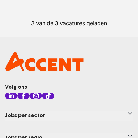
3 van de 3 vacatures geladen
Volg ons
Jobs per sector
Jobs per regio