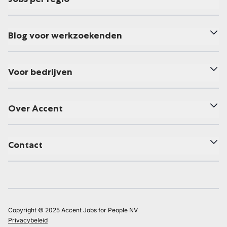
Blog voor werkzoekenden
Voor bedrijven
Over Accent
Contact
Copyright © 2025 Accent Jobs for People NV
Privacybeleid