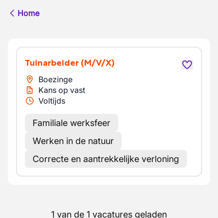
Home
Tuinarbeider
(M/V/X)
Boezinge
Kans op vast
Voltijds
Familiale werksfeer
Werken in de natuur
Correcte en aantrekkelijke verloning
1 van de 1 vacatures geladen