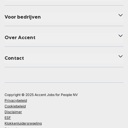
Voor bedrijven
Over Accent
Contact
Copyright © 2025 Accent Jobs for People NV
Privacybeleid
Cookiebeleid
Disclaimer
ESF
Klokkenluidersregeling