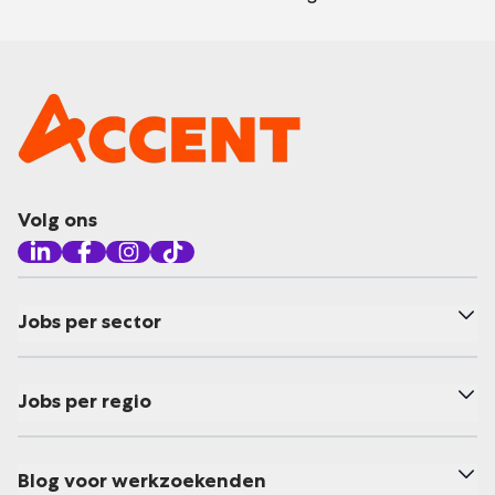
Volg ons
Jobs per sector
Jobs per regio
Blog voor werkzoekenden