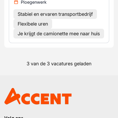
Ploegenwerk
Stabiel en ervaren transportbedrijf
Flexibele uren
Je krijgt de camionette mee naar huis
3 van de 3 vacatures geladen