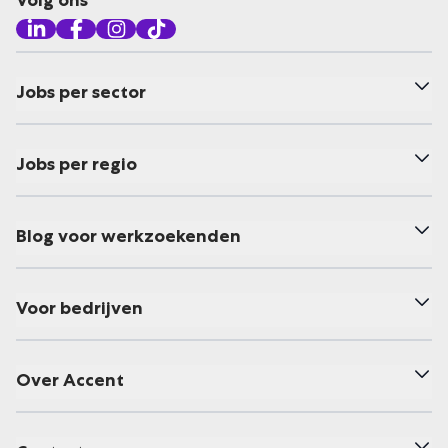
Volg ons
Jobs per sector
Jobs per regio
Blog voor werkzoekenden
Voor bedrijven
Over Accent