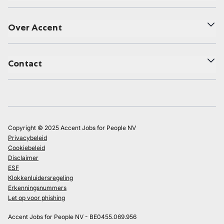
Over Accent
Contact
Copyright © 2025 Accent Jobs for People NV
Privacybeleid
Cookiebeleid
Disclaimer
ESF
Klokkenluidersregeling
Erkenningsnummers
Let op voor phishing
Accent Jobs for People NV - BE0455.069.956