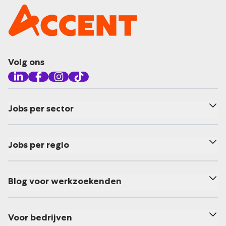
Volg ons
Jobs per sector
Jobs per regio
Blog voor werkzoekenden
Voor bedrijven