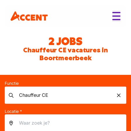
2 JOBS
Chauffeur CE vacatures in
Boortmeerbeek
Functie
Locatie *