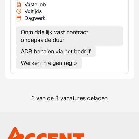
Vaste job
Voltijds
Dagwerk
Onmiddellijk vast contract
onbepaalde duur
ADR behalen via het bedrijf
Werken in eigen regio
3 van de 3 vacatures geladen