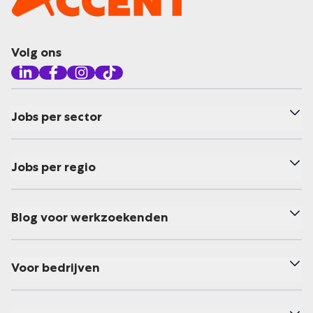
Volg ons
Jobs per sector
Jobs per regio
Blog voor werkzoekenden
Voor bedrijven