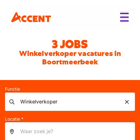
3 JOBS
Winkelverkoper vacatures in
Boortmeerbeek
Functie
Locatie *