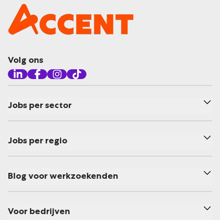
Volg ons
Jobs per sector
Jobs per regio
Blog voor werkzoekenden
Voor bedrijven