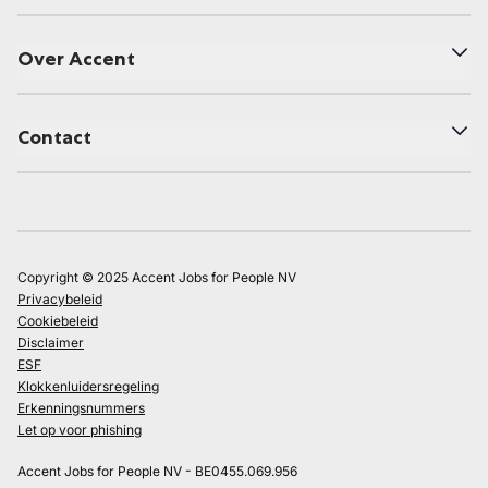
Over Accent
Contact
Copyright © 2025 Accent Jobs for People NV
Privacybeleid
Cookiebeleid
Disclaimer
ESF
Klokkenluidersregeling
Erkenningsnummers
Let op voor phishing
Accent Jobs for People NV - BE0455.069.956