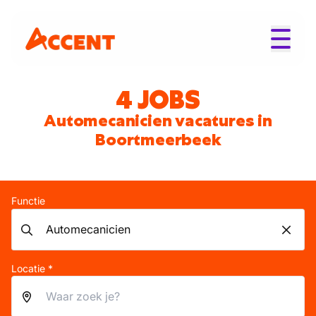
4 JOBS
Automecanicien vacatures in
Boortmeerbeek
Functie
Locatie *