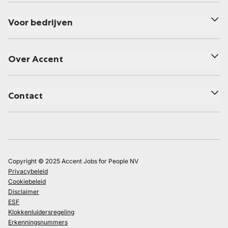
Voor bedrijven
Over Accent
Contact
Copyright © 2025 Accent Jobs for People NV
Privacybeleid
Cookiebeleid
Disclaimer
ESF
Klokkenluidersregeling
Erkenningsnummers