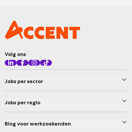
Volg ons
Jobs per sector
Jobs per regio
Blog voor werkzoekenden