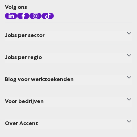
Volg ons
Jobs per sector
Jobs per regio
Blog voor werkzoekenden
Voor bedrijven
Over Accent