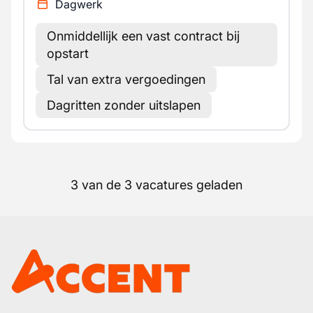
Dagwerk
Onmiddellijk een vast contract bij
opstart
Tal van extra vergoedingen
Dagritten zonder uitslapen
3 van de 3 vacatures geladen