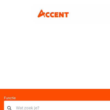
Functie