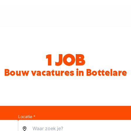
1 JOB
Bouw vacatures in Bottelare
Locatie *