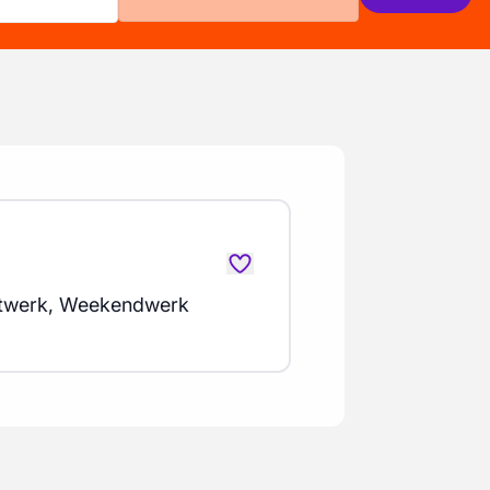
twerk, Weekendwerk