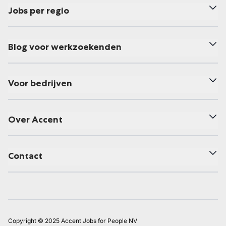
Jobs per regio
Blog voor werkzoekenden
Voor bedrijven
Over Accent
Contact
Copyright © 2025 Accent Jobs for People NV