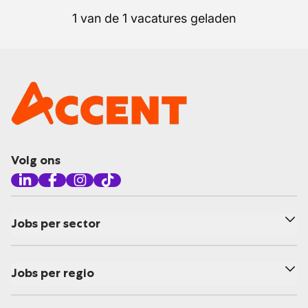
1 van de 1 vacatures geladen
Volg ons
Jobs per sector
Jobs per regio