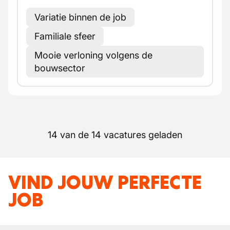
Variatie binnen de job
Familiale sfeer
Mooie verloning volgens de
bouwsector
14 van de 14 vacatures geladen
VIND JOUW PERFECTE
JOB