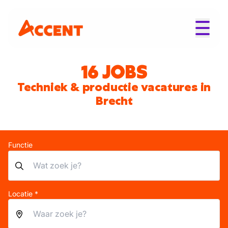
16 JOBS
Techniek & productie vacatures in
Brecht
Functie
Locatie *