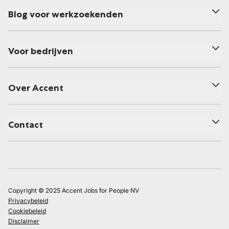
Blog voor werkzoekenden
Voor bedrijven
Over Accent
Contact
Copyright © 2025 Accent Jobs for People NV
Privacybeleid
Cookiebeleid
Disclaimer