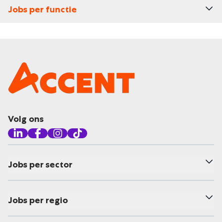
Jobs per functie
Volg ons
Jobs per sector
Jobs per regio