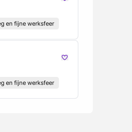
g en fijne werksfeer
g en fijne werksfeer