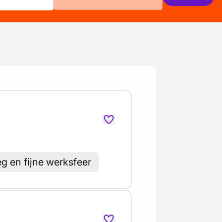
g en fijne werksfeer