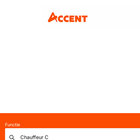
Functie