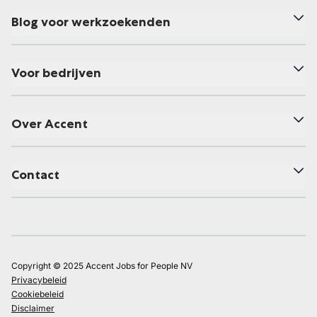
Blog voor werkzoekenden
Voor bedrijven
Over Accent
Contact
Copyright © 2025 Accent Jobs for People NV
Privacybeleid
Cookiebeleid
Disclaimer