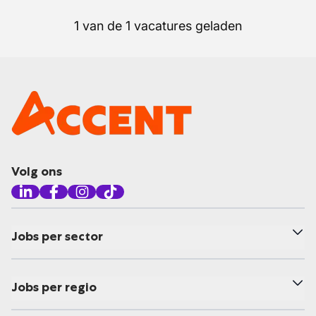
1 van de 1 vacatures geladen
Volg ons
Jobs per sector
Jobs per regio