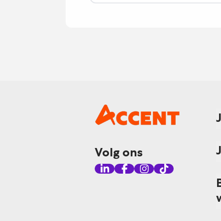
Volg ons