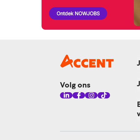
Ontdek NOWJOBS
Volg ons