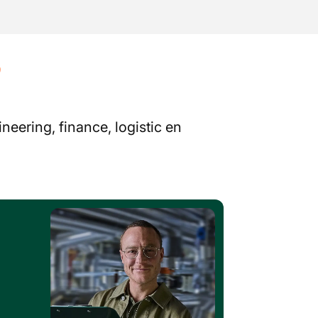
?
neering, finance, logistic en