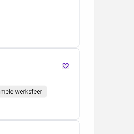
ormele werksfeer