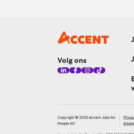
Volg ons
Copyright © 2025 Accent Jobs for
Priva
People NV
Erken