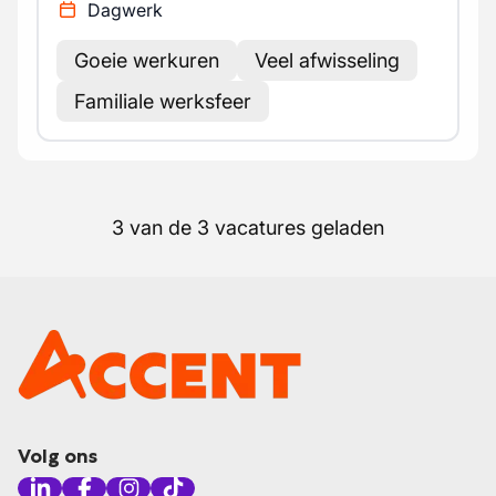
Dagwerk
Goeie werkuren
Veel afwisseling
Familiale werksfeer
3 van de 3 vacatures geladen
Volg ons