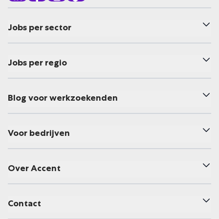
Jobs per sector
Jobs per regio
Blog voor werkzoekenden
Voor bedrijven
Over Accent
Contact