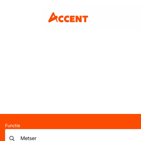
Functie