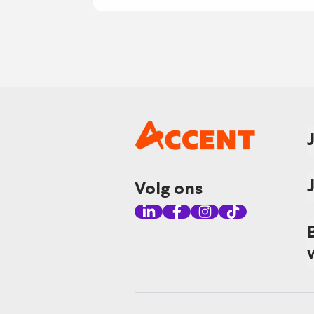
Volg ons