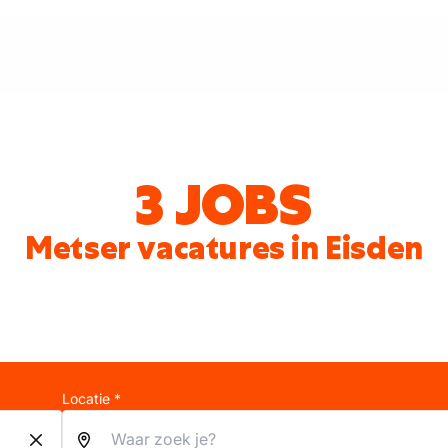
3 JOBS
Metser vacatures in Eisden
Locatie *