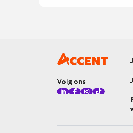
Volg ons