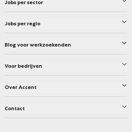
Jobs per sector
Jobs per regio
Blog voor werkzoekenden
Voor bedrijven
Over Accent
Contact