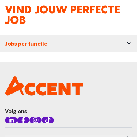
VIND JOUW PERFECTE
JOB
Jobs per functie
Volg ons