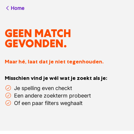
Home
GEEN MATCH
GEVONDEN.
Maar hé, laat dat je niet tegenhouden.
Misschien vind je wél wat je zoekt als je:
Je spelling even checkt
Een andere zoekterm probeert
Of een paar filters weghaalt