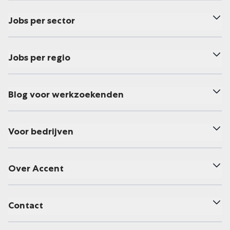
Jobs per sector
Jobs per regio
Blog voor werkzoekenden
Voor bedrijven
Over Accent
Contact