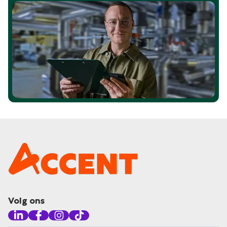
Volg ons