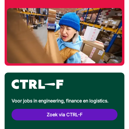
Voor jobs in engineering, finance en logistics.
Zoek via CTRL-F