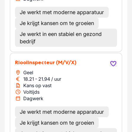
Je werkt met moderne apparatuur
Je krijgt kansen om te groeien
Je werkt in een stabiel en gezond
bedrijf
Rioolinspecteur
(M/V/X)
Geel
18.21
-
21.94
/
uur
Kans op vast
Voltijds
Dagwerk
Je werkt met moderne apparatuur
Je krijgt kansen om te groeien