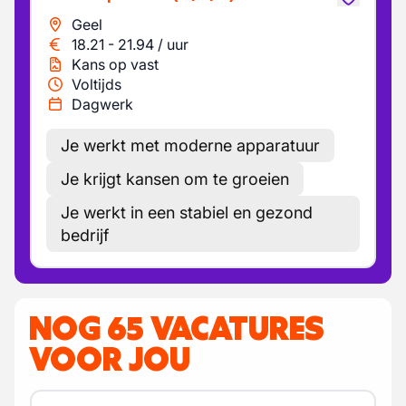
Geel
18.21
-
21.94
/
uur
Kans op vast
Voltijds
Dagwerk
Je werkt met moderne apparatuur
Je krijgt kansen om te groeien
Je werkt in een stabiel en gezond
bedrijf
NOG 65 VACATURES
VOOR JOU