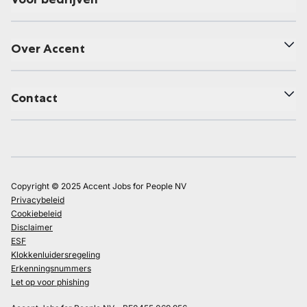
Over Accent
Contact
Copyright © 2025 Accent Jobs for People NV
Privacybeleid
Cookiebeleid
Disclaimer
ESF
Klokkenluidersregeling
Erkenningsnummers
Let op voor phishing