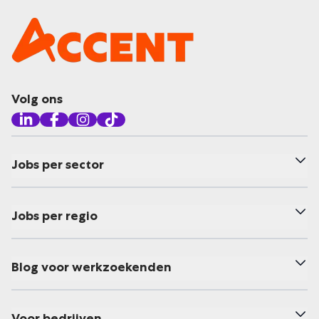
Volg ons
Jobs per sector
Jobs per regio
Blog voor werkzoekenden
Voor bedrijven