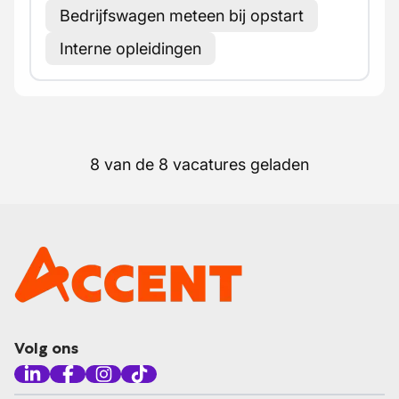
Bedrijfswagen meteen bij opstart
Interne opleidingen
8 van de 8 vacatures geladen
Volg ons