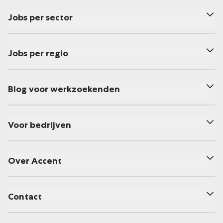
Jobs per sector
Jobs per regio
Blog voor werkzoekenden
Voor bedrijven
Over Accent
Contact