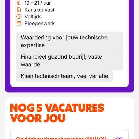
19
-
21
/
uur
Kans op vast
Voltijds
Ploegenwerk
Waardering voor jouw technische
expertise
Financieel gezond bedrijf, vaste
waarde
Klein technisch team, veel variatie
NOG 5 VACATURES
VOOR JOU