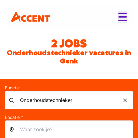
2 JOBS
Onderhoudstechnieker vacatures in
Genk
Functie
Locatie *