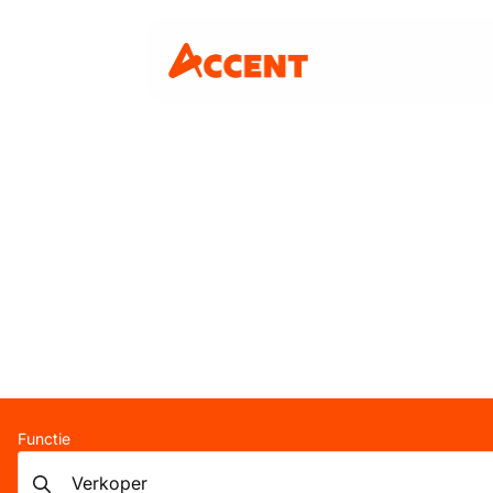
Functie