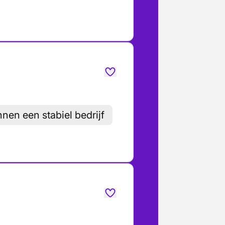
nnen een stabiel bedrijf