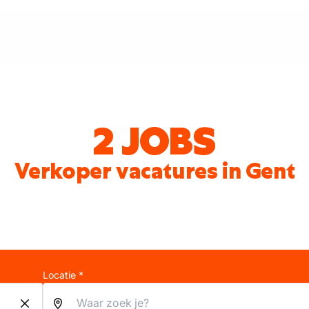
2 JOBS
Verkoper vacatures in Gent
Locatie *