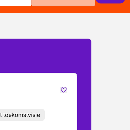
t toekomstvisie