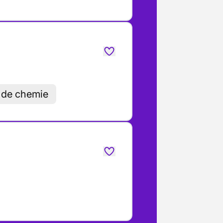
 de chemie